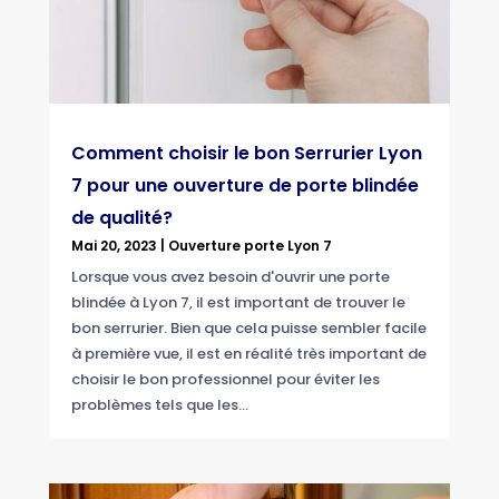
Comment choisir le bon Serrurier Lyon
7 pour une ouverture de porte blindée
de qualité?
Mai 20, 2023
|
Ouverture porte Lyon 7
Lorsque vous avez besoin d'ouvrir une porte
blindée à Lyon 7, il est important de trouver le
bon serrurier. Bien que cela puisse sembler facile
à première vue, il est en réalité très important de
choisir le bon professionnel pour éviter les
problèmes tels que les...