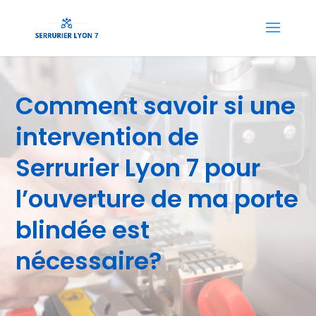
Comment savoir si une
intervention de
Serrurier Lyon 7 pour
l’ouverture de ma porte
blindée est
nécessaire?