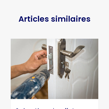
Articles similaires