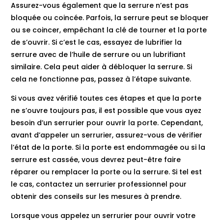
Assurez-vous également que la serrure n’est pas
bloquée ou coincée. Parfois, la serrure peut se bloquer
ou se coincer, empêchant la clé de tourner et la porte
de s’ouvrir. Si c’est le cas, essayez de lubrifier la
serrure avec de l’huile de serrure ou un lubrifiant
similaire. Cela peut aider à débloquer la serrure. Si
cela ne fonctionne pas, passez à l’étape suivante.
Si vous avez vérifié toutes ces étapes et que la porte
ne s’ouvre toujours pas, il est possible que vous ayez
besoin d’un serrurier pour ouvrir la porte. Cependant,
avant d’appeler un serrurier, assurez-vous de vérifier
l’état de la porte. Si la porte est endommagée ou si la
serrure est cassée, vous devrez peut-être faire
réparer ou remplacer la porte ou la serrure. Si tel est
le cas, contactez un serrurier professionnel pour
obtenir des conseils sur les mesures à prendre.
Lorsque vous appelez un serrurier pour ouvrir votre