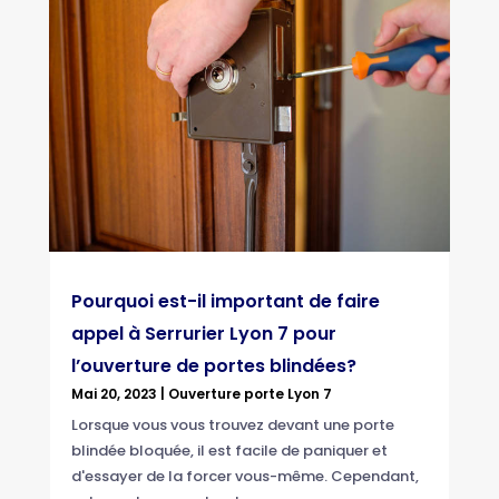
Pourquoi est-il important de faire
appel à Serrurier Lyon 7 pour
l’ouverture de portes blindées?
Mai 20, 2023
|
Ouverture porte Lyon 7
Lorsque vous vous trouvez devant une porte
blindée bloquée, il est facile de paniquer et
d'essayer de la forcer vous-même. Cependant,