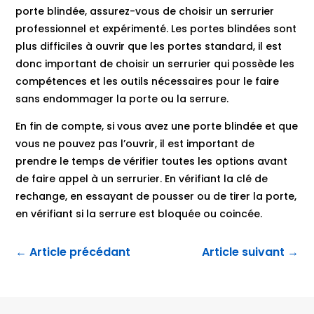
porte blindée, assurez-vous de choisir un serrurier
professionnel et expérimenté. Les portes blindées sont
plus difficiles à ouvrir que les portes standard, il est
donc important de choisir un serrurier qui possède les
compétences et les outils nécessaires pour le faire
sans endommager la porte ou la serrure.
En fin de compte, si vous avez une porte blindée et que
vous ne pouvez pas l’ouvrir, il est important de
prendre le temps de vérifier toutes les options avant
de faire appel à un serrurier. En vérifiant la clé de
rechange, en essayant de pousser ou de tirer la porte,
en vérifiant si la serrure est bloquée ou coincée.
←
Article précédant
Article suivant
→