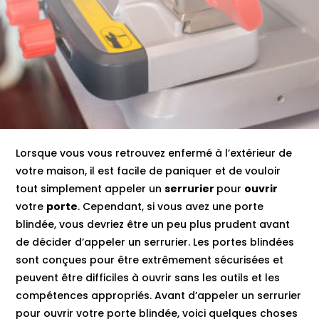
Lorsque vous vous retrouvez enfermé à l’extérieur de
votre maison, il est facile de paniquer et de vouloir
tout simplement appeler un
serrurier
pour
ouvrir
votre
porte
. Cependant, si vous avez une porte
blindée, vous devriez être un peu plus prudent avant
de décider d’appeler un serrurier. Les portes blindées
sont conçues pour être extrêmement sécurisées et
peuvent être difficiles à ouvrir sans les outils et les
compétences appropriés. Avant d’appeler un serrurier
pour ouvrir votre porte blindée, voici quelques choses