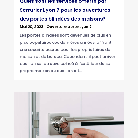
Quels sont les services offerts par
Serrurier Lyon 7 pour les ouvertures
des portes blindées des maisons?
Mai 20, 2023
|
Ouverture porte Lyon 7
Les portes blindées sont devenues de plus en
plus populaires ces dernières années, offrant
une sécurité accrue pour les propriétaires de
maison et de bureau. Cependant, il peut arriver
que l'on se retrouve coincé à l'extérieur de sa
propre maison ou que l'on ait...