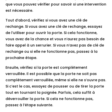
que vous pouvez vérifier pour savoir si une intervention
est nécessaire.
Tout d’abord, vérifiez si vous avez une clé de
rechange. Si vous avez une clé de rechange, essayez
de l’utiliser pour ouvrir la porte. Si cela fonctionne,
vous avez de la chance et vous n’aurez pas besoin de
faire appel à un serrurier. Si vous n’avez pas de clé de
rechange ou si elle ne fonctionne pas, passez à la
prochaine étape.
Ensuite, vérifiez si la porte est complètement
verrouillée. Il est possible que la porte ne soit pas
complètement verrouillée, même si elle ne s’ouvre pas.
Si c’est le cas, essayez de pousser ou de tirer la porte
tout en tournant la poignée. Parfois, cela suffit à
déverrouiller la porte. Si cela ne fonctionne pas,
passez à l’étape suivante.