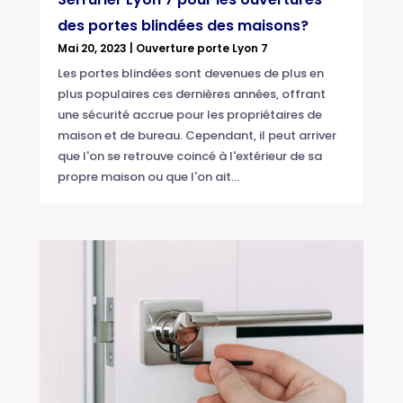
des portes blindées des maisons?
Mai 20, 2023
|
Ouverture porte Lyon 7
Les portes blindées sont devenues de plus en
plus populaires ces dernières années, offrant
une sécurité accrue pour les propriétaires de
maison et de bureau. Cependant, il peut arriver
que l'on se retrouve coincé à l'extérieur de sa
propre maison ou que l'on ait...