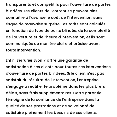
transparents et compétitifs pour l’ouverture de portes
blindées. Les clients de l’entreprise peuvent ainsi
connaître à l’avance le coût de l’intervention, sans
risque de mauvaise surprise. Les tarifs sont calculés
en fonction du type de porte blindée, de la complexité
de l’ouverture et de l’heure d’intervention, et ils sont
communiqués de manière claire et précise avant
toute intervention.
Enfin, Serrurier Lyon 7 offre une garantie de
satisfaction à ses clients pour toutes ses interventions
d’ouverture de portes blindées. Si le client n’est pas
satisfait du résultat de l’intervention, l’entreprise
s’engage à rectifier le problème dans les plus brefs
délais, sans frais supplémentaires. Cette garantie
témoigne de la confiance de l’entreprise dans la
qualité de ses prestations et de sa volonté de
satisfaire pleinement les besoins de ses clients.