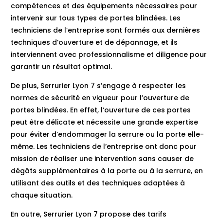
compétences et des équipements nécessaires pour
intervenir sur tous types de portes blindées. Les
techniciens de l’entreprise sont formés aux dernières
techniques d’ouverture et de dépannage, et ils
interviennent avec professionnalisme et diligence pour
garantir un résultat optimal.
De plus, Serrurier Lyon 7 s’engage à respecter les
normes de sécurité en vigueur pour l’ouverture de
portes blindées. En effet, l’ouverture de ces portes
peut être délicate et nécessite une grande expertise
pour éviter d’endommager la serrure ou la porte elle-
même. Les techniciens de l’entreprise ont donc pour
mission de réaliser une intervention sans causer de
dégâts supplémentaires à la porte ou à la serrure, en
utilisant des outils et des techniques adaptées à
chaque situation.
En outre, Serrurier Lyon 7 propose des tarifs