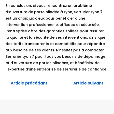
En conclusion, si vous rencontrez un problème
d’ouverture de porte blindée à Lyon, Serrurier Lyon 7
est un choix judicieux pour bénéficier d’une
intervention professionnelle, efficace et sécurisée.
L’entreprise offre des garanties solides pour assurer
la qualité et la sécurité de ses interventions, ainsi que
des tarifs transparents et compétitifs pour répondre
aux besoins de ses clients. N’hésitez pas à contacter
Serrurier Lyon 7 pour tous vos besoins de dépannage
et d’ouverture de portes blindées, et bénéficiez de
l’expertise d’une entreprise de serrurerie de confiance.
←
Article précédant
Article suivant
→