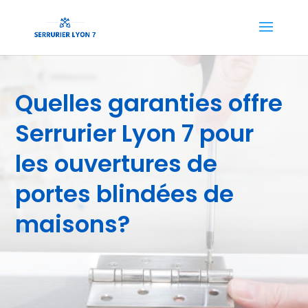
Quelles garanties offre
Serrurier Lyon 7 pour
les ouvertures de
portes blindées de
maisons?