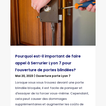
Pourquoi est-il important de faire
appel à Serrurier Lyon 7 pour
l’ouverture de portes blindées?
Mai 20, 2023
|
Ouverture porte Lyon 7
Lorsque vous vous trouvez devant une porte
blindée bloquée, il est facile de paniquer et
d'essayer de la forcer vous-même. Cependant,
cela peut causer des dommages
supplémentaires et augmenter les coûts de