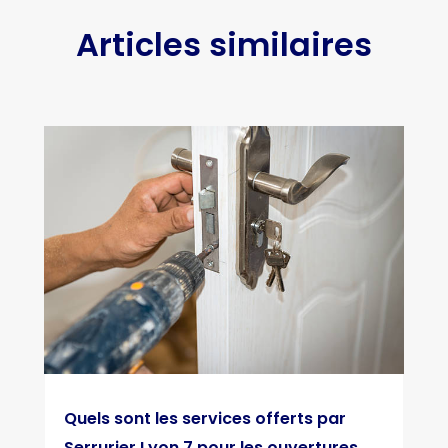
Articles similaires
Quels sont les services offerts par
Serrurier Lyon 7 pour les ouvertures