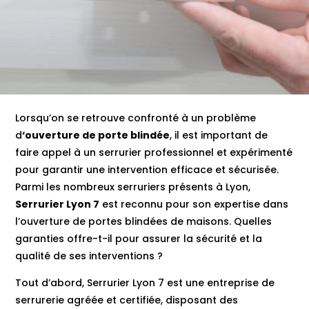
Lorsqu’on se retrouve confronté à un problème
d
‘ouverture de porte blindée
, il est important de
faire appel à un serrurier professionnel et expérimenté
pour garantir une intervention efficace et sécurisée.
Parmi les nombreux serruriers présents à Lyon,
Serrurier Lyon 7
est reconnu pour son expertise dans
l’ouverture de portes blindées de maisons. Quelles
garanties offre-t-il pour assurer la sécurité et la
qualité de ses interventions ?
Tout d’abord, Serrurier Lyon 7 est une entreprise de
serrurerie agréée et certifiée, disposant des