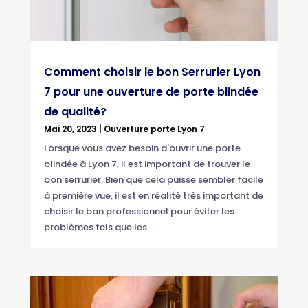
Comment choisir le bon Serrurier Lyon
7 pour une ouverture de porte blindée
de qualité?
Mai 20, 2023
|
Ouverture porte Lyon 7
Lorsque vous avez besoin d'ouvrir une porte
blindée à Lyon 7, il est important de trouver le
bon serrurier. Bien que cela puisse sembler facile
à première vue, il est en réalité très important de
choisir le bon professionnel pour éviter les
problèmes tels que les...