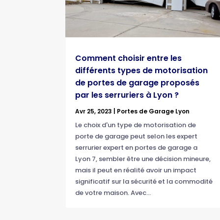
Comment choisir entre les
différents types de motorisation
de portes de garage proposés
par les serruriers à Lyon ?
Avr 25, 2023
|
Portes de Garage Lyon
Le choix d'un type de motorisation de
porte de garage peut selon les expert
serrurier expert en portes de garage a
Lyon 7, sembler être une décision mineure,
mais il peut en réalité avoir un impact
significatif sur la sécurité et la commodité
de votre maison. Avec...