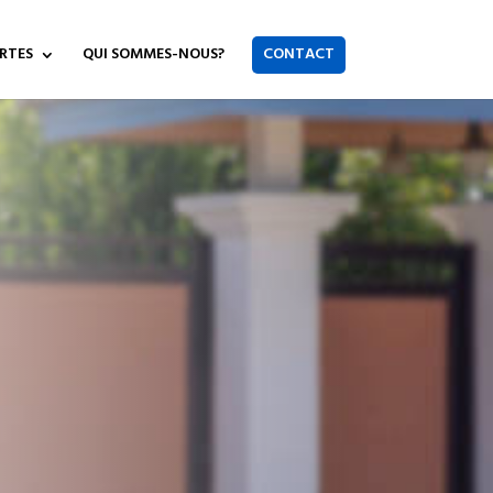
RTES
QUI SOMMES-NOUS?
CONTACT