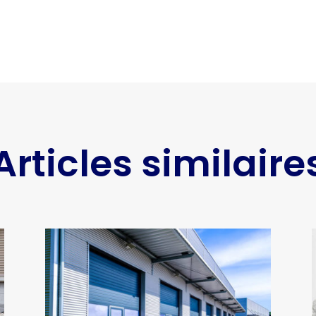
Articles similaire