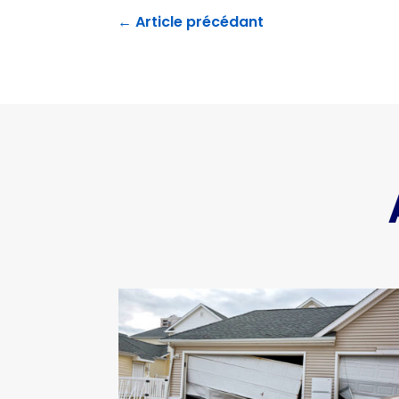
←
Article précédant