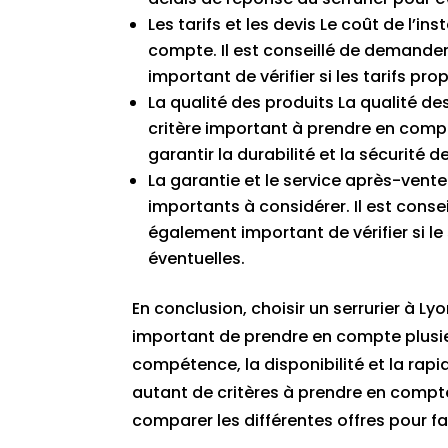
Les tarifs et les devis Le coût de l’
compte. Il est conseillé de demander d
important de vérifier si les tarifs p
La qualité des produits La qualité de
critère important à prendre en compte.
garantir la durabilité et la sécurité 
La garantie et le service après-vente
importants à considérer. Il est conseill
également important de vérifier si l
éventuelles.
En conclusion, choisir un serrurier à Lyo
important de prendre en compte plusieur
compétence, la disponibilité et la rapidi
autant de critères à prendre en compte 
comparer les différentes offres pour fai