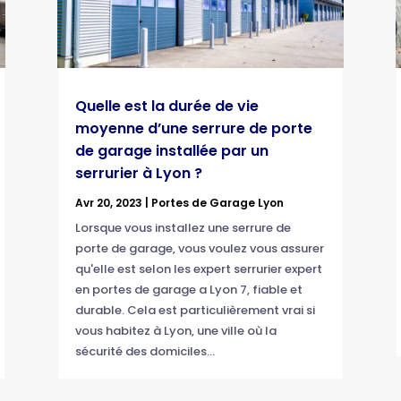
Quelle est la durée de vie
moyenne d’une serrure de porte
de garage installée par un
serrurier à Lyon ?
Avr 20, 2023
|
Portes de Garage Lyon
Lorsque vous installez une serrure de
porte de garage, vous voulez vous assurer
qu'elle est selon les expert serrurier expert
en portes de garage a Lyon 7, fiable et
durable. Cela est particulièrement vrai si
vous habitez à Lyon, une ville où la
sécurité des domiciles...