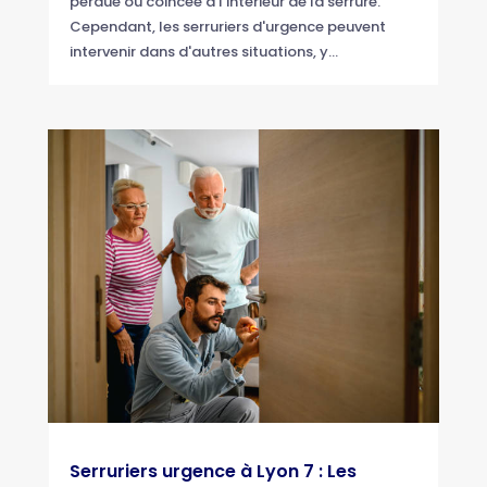
perdue ou coincée à l'intérieur de la serrure.
Cependant, les serruriers d'urgence peuvent
intervenir dans d'autres situations, y...
Serruriers urgence à Lyon 7 : Les