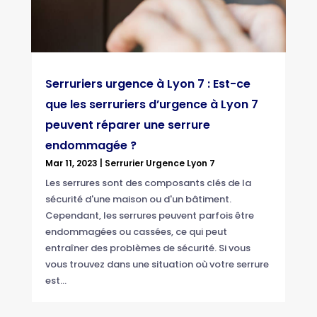
Serruriers urgence à Lyon 7 : Est-ce
que les serruriers d’urgence à Lyon 7
peuvent réparer une serrure
endommagée ?
Mar 11, 2023
|
Serrurier Urgence Lyon 7
Les serrures sont des composants clés de la
sécurité d'une maison ou d'un bâtiment.
Cependant, les serrures peuvent parfois être
endommagées ou cassées, ce qui peut
entraîner des problèmes de sécurité. Si vous
vous trouvez dans une situation où votre serrure
est...