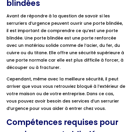
blindées
Avant de répondre à la question de savoir si les
serruriers d’urgence peuvent ouvrir une porte blindée,
il est important de comprendre ce qu’est une porte
blindée. Une porte blindée est une porte renforcée
avec un matériau solide comme de l’acier, du fer, du
cuivre ou du titane. Elle offre une sécurité supérieure à
une porte normale car elle est plus difficile à forcer, à
découper ou à fracturer.
Cependant, même avec la meilleure sécurité, il peut
arriver que vous vous retrouviez bloqué à l’extérieur de
votre maison ou de votre entreprise. Dans ce cas,
vous pouvez avoir besoin des services d’un serrurier
d’urgence pour vous aider à entrer chez vous.
Compétences requises pour