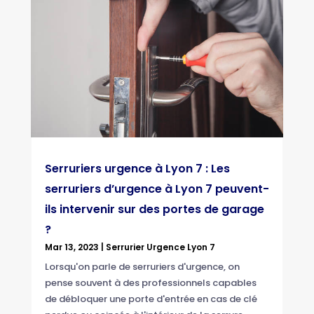
Serruriers urgence à Lyon 7 : Les
serruriers d’urgence à Lyon 7 peuvent-
ils intervenir sur des portes de garage
?
Mar 13, 2023
|
Serrurier Urgence Lyon 7
Lorsqu'on parle de serruriers d'urgence, on
pense souvent à des professionnels capables
de débloquer une porte d'entrée en cas de clé