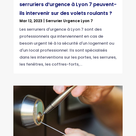
serruriers d’urgence à Lyon 7 peuvent-
ils intervenir sur des volets roulants ?
Mar 12, 2023
|
Serrurier Urgence Lyon 7
Les serruriers d'urgence à Lyon 7 sont des
professionnels qui interviennent en cas de
besoin urgent lié à la sécurité d'un logement ou
d'un local professionnel. Ils sont spécialisés
dans les interventions sur les portes, les serrures,
les fenêtres, les coffres-forts,...