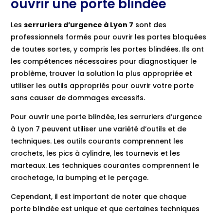
ouvrir une porte blindée
Les
serruriers d’urgence à Lyon 7
sont des
professionnels formés pour ouvrir les portes bloquées
de toutes sortes, y compris les portes blindées. Ils ont
les compétences nécessaires pour diagnostiquer le
problème, trouver la solution la plus appropriée et
utiliser les outils appropriés pour ouvrir votre porte
sans causer de dommages excessifs.
Pour ouvrir une porte blindée, les serruriers d’urgence
à Lyon 7 peuvent utiliser une variété d’outils et de
techniques. Les outils courants comprennent les
crochets, les pics à cylindre, les tournevis et les
marteaux. Les techniques courantes comprennent le
crochetage, la bumping et le perçage.
Cependant, il est important de noter que chaque
porte blindée est unique et que certaines techniques