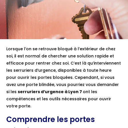
Lorsque l’on se retrouve bloqué à l’extérieur de chez
soi, il est normal de chercher une solution rapide et
efficace pour rentrer chez soi. C’est là qu’interviennent
les serruriers d’urgence, disponibles à toute heure
pour ouvrir les portes bloquées. Cependant, si vous
avez une porte blindée, vous pourriez vous demander
si les
serruriers d’urgence à Lyon 7
ont les
compétences et les outils nécessaires pour ouvrir
votre porte.
Comprendre les portes