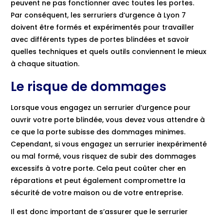
peuvent ne pas fonctionner avec toutes les portes.
Par conséquent, les serruriers d’urgence à Lyon 7
doivent être formés et expérimentés pour travailler
avec différents types de portes blindées et savoir
quelles techniques et quels outils conviennent le mieux
à chaque situation.
Le risque de dommages
Lorsque vous engagez un serrurier d’urgence pour
ouvrir votre porte blindée, vous devez vous attendre à
ce que la porte subisse des dommages minimes.
Cependant, si vous engagez un serrurier inexpérimenté
ou mal formé, vous risquez de subir des dommages
excessifs à votre porte. Cela peut coûter cher en
réparations et peut également compromettre la
sécurité de votre maison ou de votre entreprise.
Il est donc important de s’assurer que le serrurier