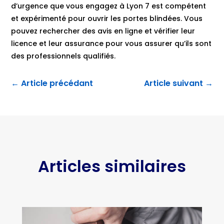
d’urgence que vous engagez à Lyon 7 est compétent
et expérimenté pour ouvrir les portes blindées. Vous
pouvez rechercher des avis en ligne et vérifier leur
licence et leur assurance pour vous assurer qu’ils sont
des professionnels qualifiés.
←
Article précédant
Article suivant
→
Articles similaires