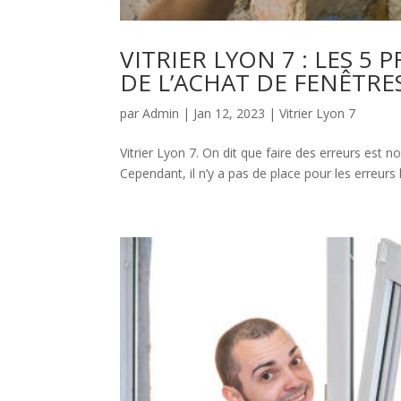
VITRIER LYON 7 : LES 5 
DE L’ACHAT DE FENÊTR
par
Admin
|
Jan 12, 2023
|
Vitrier Lyon 7
Vitrier Lyon 7. On dit que faire des erreurs est 
Cependant, il n’y a pas de place pour les erreurs 