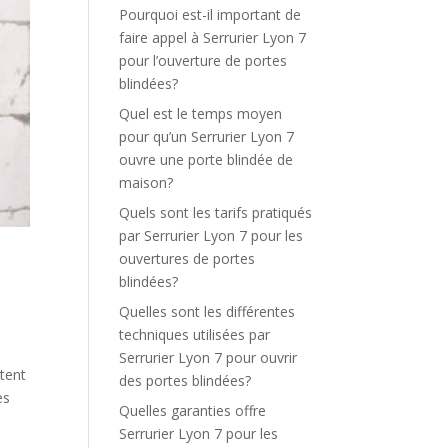
Pourquoi est-il important de
faire appel à Serrurier Lyon 7
pour l’ouverture de portes
blindées?
Quel est le temps moyen
pour qu’un Serrurier Lyon 7
ouvre une porte blindée de
maison?
Quels sont les tarifs pratiqués
par Serrurier Lyon 7 pour les
ouvertures de portes
blindées?
Quelles sont les différentes
techniques utilisées par
Serrurier Lyon 7 pour ouvrir
ttent
des portes blindées?
es
Quelles garanties offre
Serrurier Lyon 7 pour les