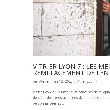
VITRIER LYON 7 : LES M
REMPLACEMENT DE FEN
par
Admin
|
Jan 12, 2023
|
Vitrier Lyon 7
Vitrier Lyon 7 : Les meilleurs concepts de rempl
de créer des idées avancées de conception de fe
personnalisées au...