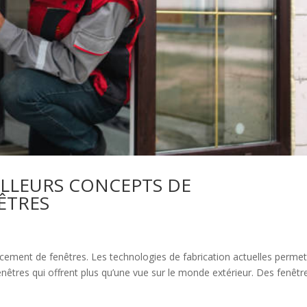
EILLEURS CONCEPTS DE
ÊTRES
acement de fenêtres. Les technologies de fabrication actuelles perme
nêtres qui offrent plus qu’une vue sur le monde extérieur. Des fenêtr