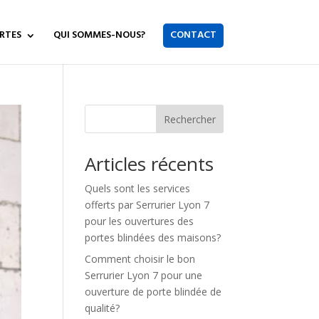
RTES
QUI SOMMES-NOUS?
CONTACT
Rechercher
Articles récents
Quels sont les services
offerts par Serrurier Lyon 7
pour les ouvertures des
portes blindées des maisons?
Comment choisir le bon
Serrurier Lyon 7 pour une
ouverture de porte blindée de
qualité?