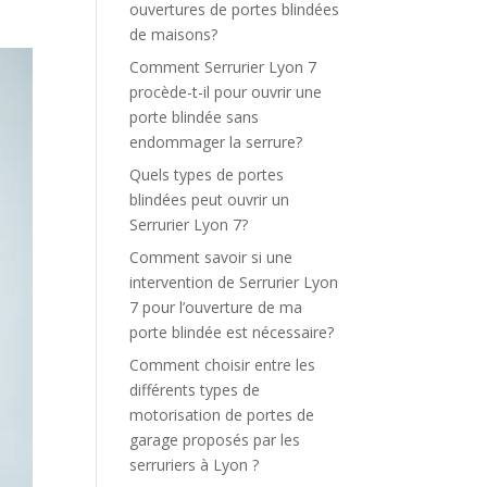
ouvertures de portes blindées
de maisons?
Comment Serrurier Lyon 7
procède-t-il pour ouvrir une
porte blindée sans
endommager la serrure?
Quels types de portes
blindées peut ouvrir un
Serrurier Lyon 7?
Comment savoir si une
intervention de Serrurier Lyon
7 pour l’ouverture de ma
porte blindée est nécessaire?
Comment choisir entre les
différents types de
motorisation de portes de
garage proposés par les
serruriers à Lyon ?