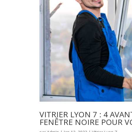
VITRIER LYON 7 : 4 AVA
FENÊTRE NOIRE POUR V