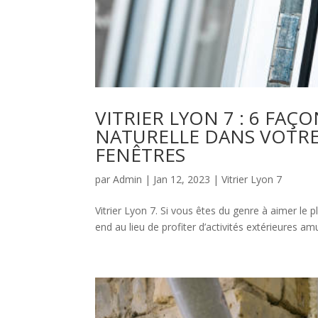
VITRIER LYON 7 : 6 FA
NATURELLE DANS VOTRE
FENÊTRES
par
Admin
|
Jan 12, 2023
|
Vitrier Lyon 7
Vitrier Lyon 7. Si vous êtes du genre à aimer le 
end au lieu de profiter d’activités extérieures a