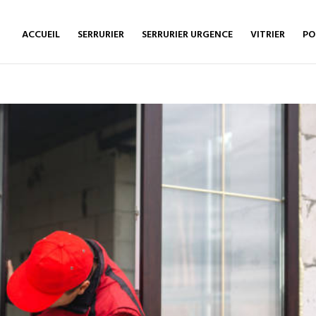
ACCUEIL
SERRURIER
SERRURIER URGENCE
VITRIER
PO