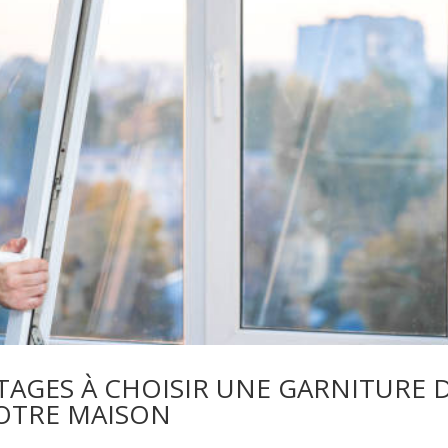
NTAGES À CHOISIR UNE GARNITURE 
OTRE MAISON