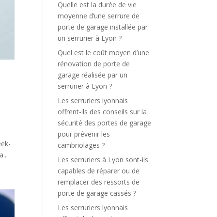
Quelle est la durée de vie
moyenne d’une serrure de
porte de garage installée par
un serrurier à Lyon ?
Quel est le coût moyen d’une
rénovation de porte de
garage réalisée par un
serrurier à Lyon ?
Les serruriers lyonnais
offrent-ils des conseils sur la
sécurité des portes de garage
pour prévenir les
eek-
cambriolages ?
...
Les serruriers à Lyon sont-ils
capables de réparer ou de
remplacer des ressorts de
porte de garage cassés ?
Les serruriers lyonnais